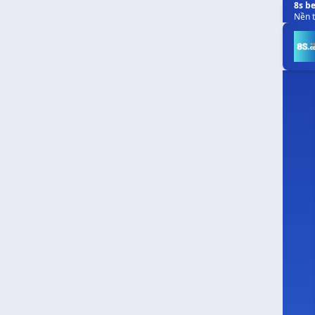
8s be
Nền t