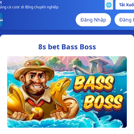
t
🌐
Tải Xu
ảng cá cược di động chuyên nghiệp
Đăng Nhập
Đăng 
8s bet Bass Boss