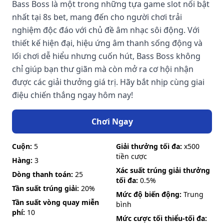
Bass Boss là một trong những tựa game slot nổi bật
nhất tại 8s bet, mang đến cho người chơi trải
nghiệm độc đáo với chủ đề âm nhạc sôi động. Với
thiết kế hiện đại, hiệu ứng âm thanh sống động và
lối chơi dễ hiểu nhưng cuốn hút, Bass Boss không
chỉ giúp bạn thư giãn mà còn mở ra cơ hội nhận
được các giải thưởng giá trị. Hãy bắt nhịp cùng giai
điệu chiến thắng ngay hôm nay!
Chơi Ngay
Cuộn:
5
Giải thưởng tối đa:
x500
tiền cược
Hàng:
3
Xác suất trúng giải thưởng
Dòng thanh toán:
25
tối đa:
0.5%
Tần suất trúng giải:
20%
Mức độ biến động:
Trung
Tần suất vòng quay miễn
bình
phí:
10
Mức cược tối thiểu-tối đa: